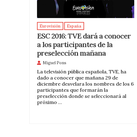
Eurovisión
España
ESC 2016: TVE dará a conocer
a los participantes de la
preselección mañana
Miguel Pons
La televisión pública española, TVE, ha
dado a conocer que mañana 29 de
diciembre desvelara los nombres de los 6
participantes que formarán la
preselección donde se seleccionará al
próximo …