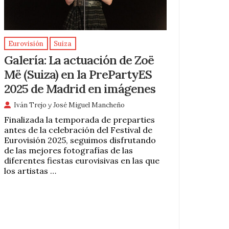
Eurovisión
Suiza
Galería: La actuación de Zoë
Më (Suiza) en la PrePartyES
2025 de Madrid en imágenes
Iván Trejo
y
José Miguel Mancheño
Finalizada la temporada de preparties
antes de la celebración del Festival de
Eurovisión 2025, seguimos disfrutando
de las mejores fotografías de las
diferentes fiestas eurovisivas en las que
los artistas …