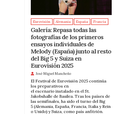
Eurovisión
Alemania
España
Francia
Galería: Repasa todas las
fotografías de los primeros
ensayos individuales de
Melody (España) junto al resto
del Big 5 y Suiza en
Eurovisión 2025
José Miguel Mancheño
El Festival de Eurovisión 2025 continúa
los preparativos en
el escenario instalado en el St.
Jakobshalle de Basilea. Tras los países de
las semifinales, ha sido el turno del Big
5 (Alemania, España, Francia, Italia y Rein
o Unido) y Suiza, como país anfitrión.