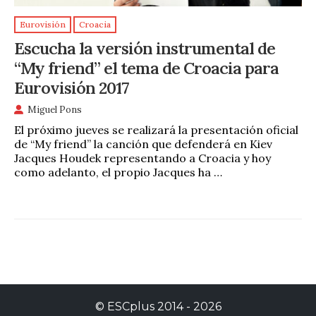
Eurovisión
Croacia
Escucha la versión instrumental de
“My friend” el tema de Croacia para
Eurovisión 2017
Miguel Pons
El próximo jueves se realizará la presentación oficial
de “My friend” la canción que defenderá en Kiev
Jacques Houdek representando a Croacia y hoy
como adelanto, el propio Jacques ha …
©
ESCplus
2014 -
2026