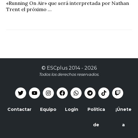
«Running On Air» que será interpretada por Nathan
Trent el próximo …
©
ESCplus
2014 -
2026
Todos los derechos reservados.
Contactar
Equipo
Login
Política
¡Únete
de
a