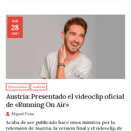
Feb
28
2017
Eurovisión
Austria
Austria: Presentado el videoclip oficial
de «Running On Air»
Miguel Pons
Acaba de ser publicado hace unos minutos por la
televisión de Austria, la versión final y el videoclip de