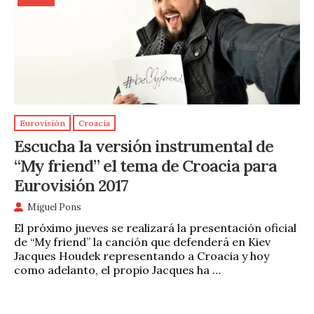
Eurovisión
Croacia
Escucha la versión instrumental de
“My friend” el tema de Croacia para
Eurovisión 2017
Miguel Pons
El próximo jueves se realizará la presentación oficial
de “My friend” la canción que defenderá en Kiev
Jacques Houdek representando a Croacia y hoy
como adelanto, el propio Jacques ha …