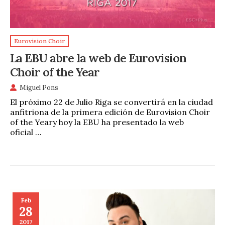
Eurovision Choir
La EBU abre la web de Eurovision
Choir of the Year
Miguel Pons
El próximo 22 de Julio Riga se convertirá en la ciudad
anfitriona de la primera edición de Eurovision Choir
of the Yeary hoy la EBU ha presentado la web
oficial …
Feb
28
2017