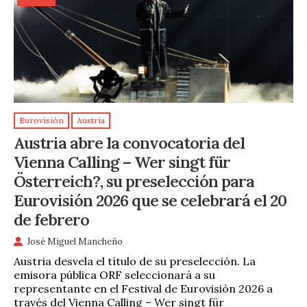
Eurovisión
Austria
Austria abre la convocatoria del
Vienna Calling – Wer singt für
Österreich?, su preselección para
Eurovisión 2026 que se celebrará el 20
de febrero
José Miguel Mancheño
Austria desvela el título de su preselección. La
emisora pública ORF seleccionará a su
representante en el Festival de Eurovisión 2026 a
través del Vienna Calling – Wer singt für