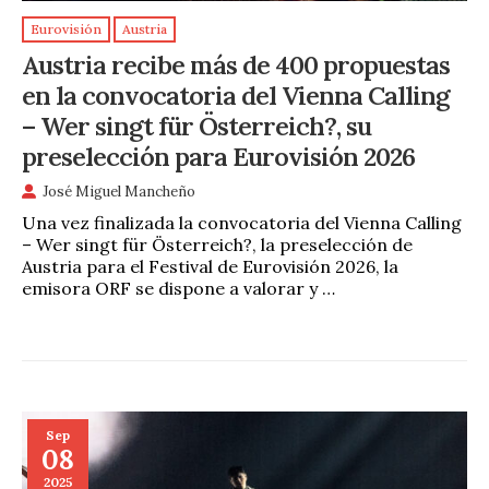
Eurovisión
Austria
Austria recibe más de 400 propuestas
en la convocatoria del Vienna Calling
– Wer singt für Österreich?, su
preselección para Eurovisión 2026
José Miguel Mancheño
Una vez finalizada la convocatoria del Vienna Calling
– Wer singt für Österreich?, la preselección de
Austria para el Festival de Eurovisión 2026, la
emisora ORF se dispone a valorar y …
Sep
08
2025