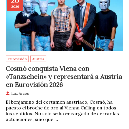
20
2026
Eurovisión
Austria
Cosmó conquista Viena con
«Tanzschein» y representará a Austria
en Eurovisión 2026
Luz Arcos
El benjamino del certamen austriaco, Cosmó, ha
puesto el broche de oro al Vienna Calling en todos
los sentidos. No solo se ha encargado de cerrar las
actuaciones, sino que …