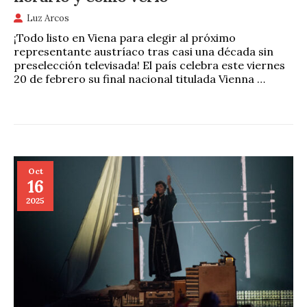
Luz Arcos
¡Todo listo en Viena para elegir al próximo
representante austríaco tras casi una década sin
preselección televisada! El país celebra este viernes
20 de febrero su final nacional titulada Vienna …
Oct
16
2025