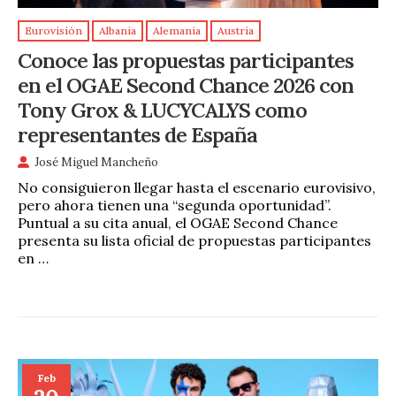
Eurovisión
Albania
Alemania
Austria
Conoce las propuestas participantes
en el OGAE Second Chance 2026 con
Tony Grox & LUCYCALYS como
representantes de España
José Miguel Mancheño
No consiguieron llegar hasta el escenario eurovisivo,
pero ahora tienen una “segunda oportunidad”.
Puntual a su cita anual, el OGAE Second Chance
presenta su lista oficial de propuestas participantes
en …
Feb