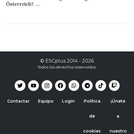
Österreich?. …
©
ESCplus
2014 -
2026
Todos los derechos reservados.
Contactar
Equipo
Login
Política
¡Únete
de
a
cookies
nuestro