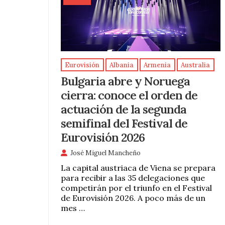
Eurovisión
Albania
Armenia
Australia
Bulgaria abre y Noruega
cierra: conoce el orden de
actuación de la segunda
semifinal del Festival de
Eurovisión 2026
José Miguel Mancheño
La capital austriaca de Viena se prepara
para recibir a las 35 delegaciones que
competirán por el triunfo en el Festival
de Eurovisión 2026. A poco más de un
mes …