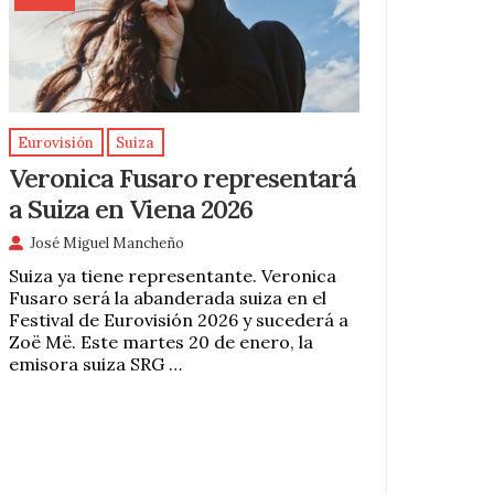
Eurovisión
Suiza
Veronica Fusaro representará
a Suiza en Viena 2026
José Miguel Mancheño
Suiza ya tiene representante. Veronica
Fusaro será la abanderada suiza en el
Festival de Eurovisión 2026 y sucederá a
Zoë Më. Este martes 20 de enero, la
emisora suiza SRG …