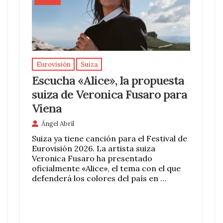
Eurovisión
Suiza
Escucha «Alice», la propuesta
suiza de Veronica Fusaro para
Viena
Ángel Abril
Suiza ya tiene canción para el Festival de
Eurovisión 2026. La artista suiza
Veronica Fusaro ha presentado
oficialmente «Alice», el tema con el que
defenderá los colores del país en …