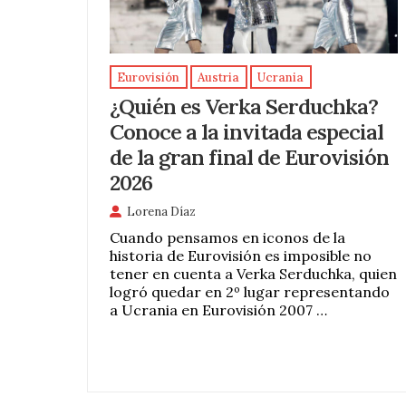
Eurovisión
Austria
Ucrania
¿Quién es Verka Serduchka?
Conoce a la invitada especial
de la gran final de Eurovisión
2026
Lorena Díaz
Cuando pensamos en iconos de la
historia de Eurovisión es imposible no
tener en cuenta a Verka Serduchka, quien
logró quedar en 2º lugar representando
a Ucrania en Eurovisión 2007 …