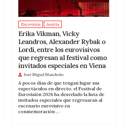
Eurovisión
Austria
Erika Vikman, Vicky
Leandros, Alexander Rybak o
Lordi, entre los eurovisivos
que regresan al festival como
invitados especiales en Viena
José Miguel Mancheño
A pocos días de que tengan lugar sus
espectáculos en directo, el Festival de
Eurovisión 2026 ha desvelado la lista de
invitados especiales que regresaran al
escenario eurovisivo en
conmemoración …