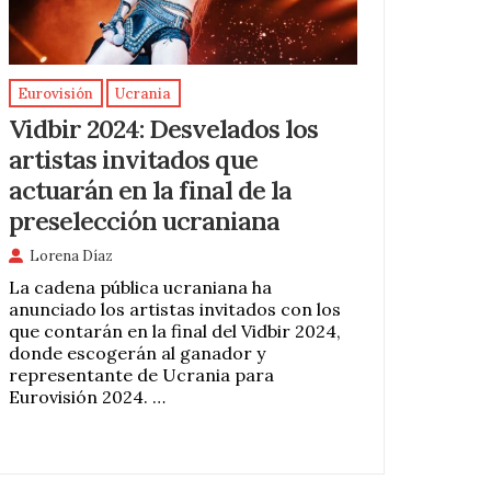
Eurovisión
Ucrania
Vidbir 2024: Desvelados los
artistas invitados que
actuarán en la final de la
preselección ucraniana
Lorena Díaz
La cadena pública ucraniana ha
anunciado los artistas invitados con los
que contarán en la final del Vidbir 2024,
donde escogerán al ganador y
representante de Ucrania para
Eurovisión 2024. …