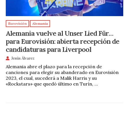
Eurovisión
Alemania
Alemania vuelve al Unser Lied Für…
para Eurovisión: abierta recepción de
candidaturas para Liverpool
Jesús Álvarez
Alemania abre el plazo para la recepción de
canciones para elegir su abanderado en Eurovisión
2023, el cual, sucederá a Malik Harris y su
«Rockstars» que quedó último en Turín, …