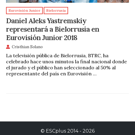
Eurovisión Junior
Bielorrusia
Daniel Aleks Yastremskiy
representará a Bielorrusia en
Eurovisión Junior 2018
Cristhian Solano
La televisión pública de Bielorrusia, BTRC, ha
celebrado hace unos minutos la final nacional donde
el jurado y el público han seleccionado al 50% al
representante del país en Eurovisión …
©
ESCplus
2014 -
2026