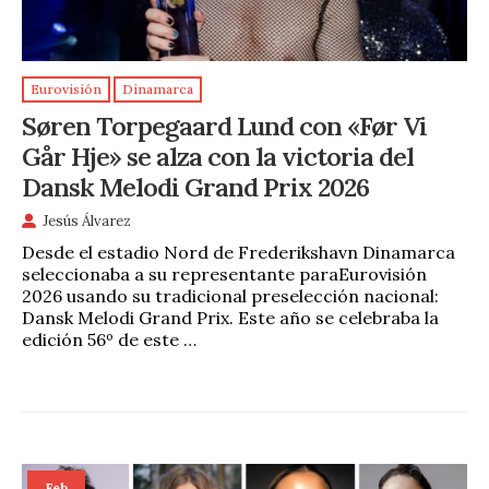
Eurovisión
Dinamarca
Søren Torpegaard Lund con «Før Vi
Går Hje» se alza con la victoria del
Dansk Melodi Grand Prix 2026
Jesús Álvarez
Desde el estadio Nord de Frederikshavn Dinamarca
seleccionaba a su representante paraEurovisión
2026 usando su tradicional preselección nacional:
Dansk Melodi Grand Prix. Este año se celebraba la
edición 56º de este …
Feb