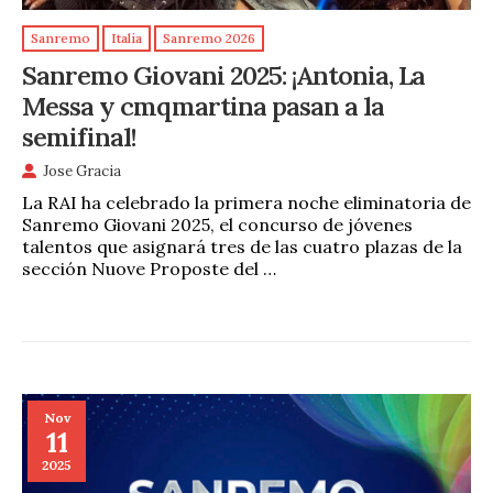
Sanremo
Italia
Sanremo 2026
Sanremo Giovani 2025: ¡Antonia, La
Messa y cmqmartina pasan a la
semifinal!
Jose Gracia
La RAI ha celebrado la primera noche eliminatoria de
Sanremo Giovani 2025, el concurso de jóvenes
talentos que asignará tres de las cuatro plazas de la
sección Nuove Proposte del …
Nov
11
2025