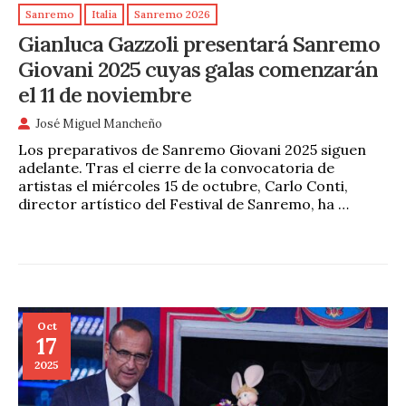
Sanremo
Italia
Sanremo 2026
Gianluca Gazzoli presentará Sanremo
Giovani 2025 cuyas galas comenzarán
el 11 de noviembre
José Miguel Mancheño
Los preparativos de Sanremo Giovani 2025 siguen
adelante. Tras el cierre de la convocatoria de
artistas el miércoles 15 de octubre, Carlo Conti,
director artístico del Festival de Sanremo, ha …
Oct
17
2025