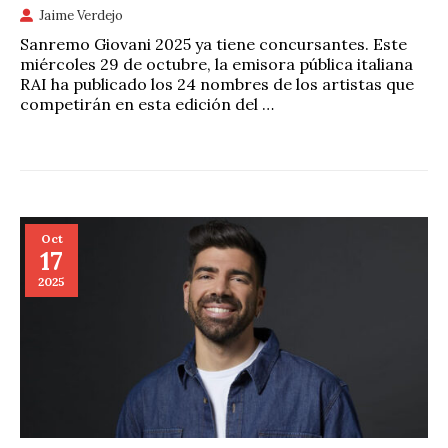
Jaime Verdejo
Sanremo Giovani 2025 ya tiene concursantes. Este
miércoles 29 de octubre, la emisora pública italiana
RAI ha publicado los 24 nombres de los artistas que
competirán en esta edición del …
Oct
17
2025