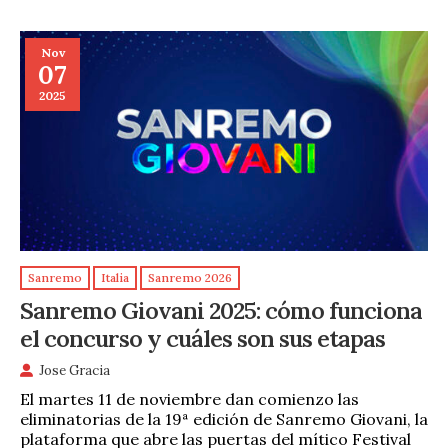
Nov
07
2025
Sanremo
Italia
Sanremo 2026
Sanremo Giovani 2025: cómo funciona
el concurso y cuáles son sus etapas
Jose Gracia
El martes 11 de noviembre dan comienzo las
eliminatorias de la 19ª edición de Sanremo Giovani, la
plataforma que abre las puertas del mítico Festival