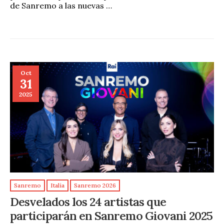
de Sanremo a las nuevas …
Oct
31
2025
Sanremo
Italia
Sanremo 2026
Desvelados los 24 artistas que
participarán en Sanremo Giovani 2025