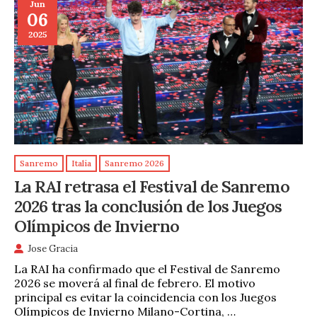
Jun
06
2025
Sanremo
Italia
Sanremo 2026
La RAI retrasa el Festival de Sanremo
2026 tras la conclusión de los Juegos
Olímpicos de Invierno
Jose Gracia
La RAI ha confirmado que el Festival de Sanremo
2026 se moverá al final de febrero. El motivo
principal es evitar la coincidencia con los Juegos
Olímpicos de Invierno Milano-Cortina, …