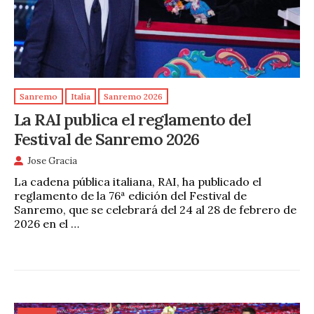
Sanremo
Italia
Sanremo 2026
La RAI publica el reglamento del
Festival de Sanremo 2026
Jose Gracia
La cadena pública italiana, RAI, ha publicado el
reglamento de la 76ª edición del Festival de
Sanremo, que se celebrará del 24 al 28 de febrero de
2026 en el …