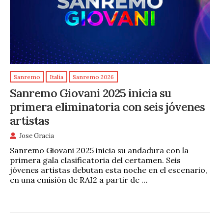
Sanremo
Italia
Sanremo 2026
Sanremo Giovani 2025 inicia su
primera eliminatoria con seis jóvenes
artistas
Jose Gracia
Sanremo Giovani 2025 inicia su andadura con la
primera gala clasificatoria del certamen. Seis
jóvenes artistas debutan esta noche en el escenario,
en una emisión de RAI2 a partir de …