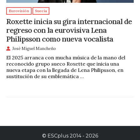
Eurovisión
Suecia
Roxette inicia su gira internacional de
regreso con la eurovisiva Lena
Philipsson como nueva vocalista
José Miguel Mancheño
El 2025 arranca con mucha música de la mano del
reconocido grupo sueco Roxette que inicia una
nueva etapa con la llegada de Lena Philipsson, en
sustitución de su emblemática …
©
ESCplus
2014 -
2026