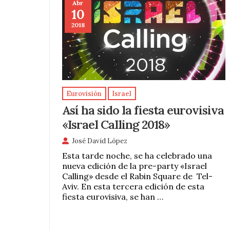
Abr
10
2018
Eurovisión
Israel
Así ha sido la fiesta eurovisiva
«Israel Calling 2018»
José David López
Esta tarde noche, se ha celebrado una
nueva edición de la pre-party «Israel
Calling» desde el Rabin Square de Tel-
Aviv. En esta tercera edición de esta
fiesta eurovisiva, se han …