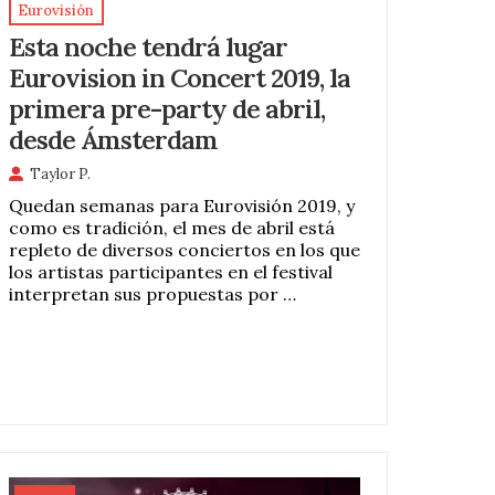
Eurovisión
Esta noche tendrá lugar
Eurovision in Concert 2019, la
primera pre-party de abril,
desde Ámsterdam
Taylor P.
Quedan semanas para Eurovisión 2019, y
como es tradición, el mes de abril está
repleto de diversos conciertos en los que
los artistas participantes en el festival
interpretan sus propuestas por …