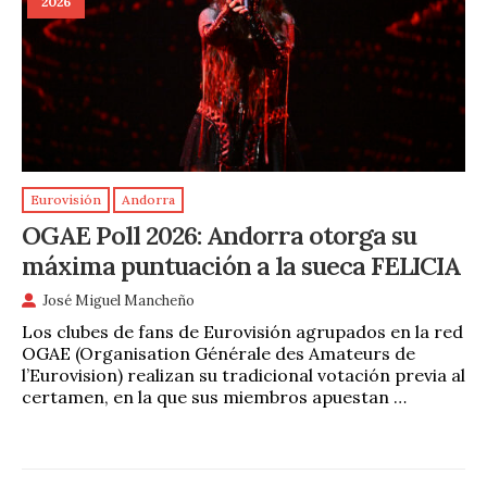
2026
Eurovisión
Andorra
OGAE Poll 2026: Andorra otorga su
máxima puntuación a la sueca FELICIA
José Miguel Mancheño
Los clubes de fans de Eurovisión agrupados en la red
OGAE (Organisation Générale des Amateurs de
l’Eurovision) realizan su tradicional votación previa al
certamen, en la que sus miembros apuestan …