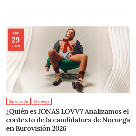
Abr
29
2026
Eurovisión
Noruega
¿Quién es JONAS LOVV? Analizamos el
contexto de la candidatura de Noruega
en Eurovisión 2026