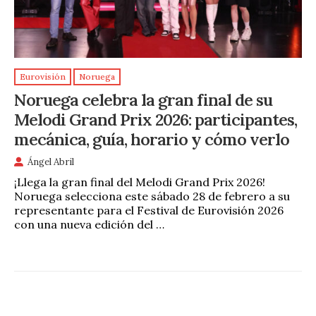
Eurovisión
Noruega
Noruega celebra la gran final de su
Melodi Grand Prix 2026: participantes,
mecánica, guía, horario y cómo verlo
Ángel Abril
¡Llega la gran final del Melodi Grand Prix 2026!
Noruega selecciona este sábado 28 de febrero a su
representante para el Festival de Eurovisión 2026
con una nueva edición del …