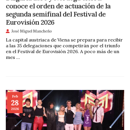
conoce el orden de actuación de la
segunda semifinal del Festival de
Eurovisión 2026
José Miguel Mancheño
La capital austriaca de Viena se prepara para recibir
a las 35 delegaciones que competirán por el triunfo
en el Festival de Eurovisión 2026. A poco más de un
mes …
Feb
28
2026