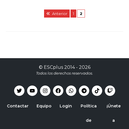
Anterior
1
2
©
ESCplus
2014 -
2026
Todos los derechos reservados.
Contactar
Equipo
Login
Política
¡Únete
de
a