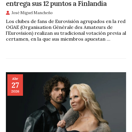
entrega sus 12 puntos a Finlandia
José Miguel Mancheño
Los clubes de fans de Eurovisión agrupados en la red
OGAE (Organisation Générale des Amateurs de
l’Eurovision) realizan su tradicional votación previa al
certamen, en la que sus miembros apuestan …
Abr
27
2026