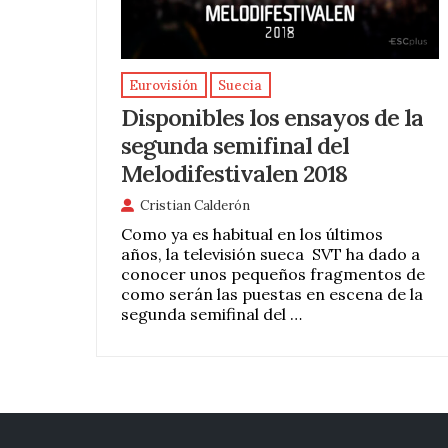
Eurovisión
Suecia
Disponibles los ensayos de la
segunda semifinal del
Melodifestivalen 2018
Cristian Calderón
Como ya es habitual en los últimos
años, la televisión sueca SVT ha dado a
conocer unos pequeños fragmentos de
como serán las puestas en escena de la
segunda semifinal del …