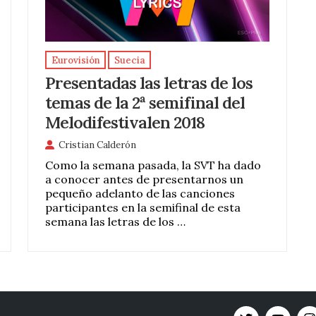
Eurovisión
Suecia
Presentadas las letras de los
temas de la 2ª semifinal del
Melodifestivalen 2018
Cristian Calderón
Como la semana pasada, la SVT ha dado
a conocer antes de presentarnos un
pequeño adelanto de las canciones
participantes en la semifinal de esta
semana las letras de los …