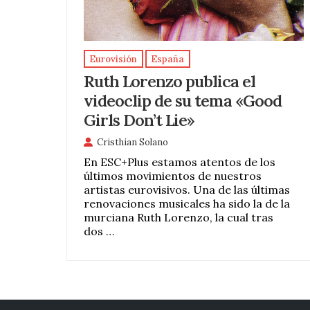
Eurovisión
España
Ruth Lorenzo publica el
videoclip de su tema «Good
Girls Don’t Lie»
Cristhian Solano
En ESC+Plus estamos atentos de los
últimos movimientos de nuestros
artistas eurovisivos. Una de las últimas
renovaciones musicales ha sido la de la
murciana Ruth Lorenzo, la cual tras
dos …