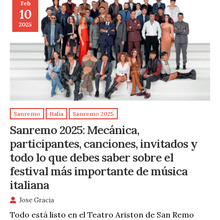
Feb
10
2025
Sanremo
Italia
Sanremo 2025
Sanremo 2025: Mecánica,
participantes, canciones, invitados y
todo lo que debes saber sobre el
festival más importante de música
italiana
Jose Gracia
Todo está listo en el Teatro Ariston de San Remo