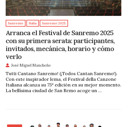
Sanremo
Italia
Sanremo 2025
Arranca el Festival de Sanremo 2025
con su primera serata: participantes,
invitados, mecánica, horario y cómo
verlo
José Miguel Mancheño
Tutti Cantano Sanremo! (¡Todos Cantan Sanremo!).
Con este inspirador lema, el Festival della Canzone
Italiana alcanza su 75º edición en su mejor momento.
La bellísima ciudad de San Remo acoge un …