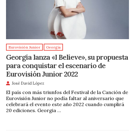
Eurovisión Junior
Georgia
Georgia lanza «I Believe», su propuesta
para conquistar el escenario de
Eurovisión Junior 2022
José David López
El país con más triunfos del Festival de la Canción de
Eurovisión Junior no podía faltar al aniversario que
celebrará el evento este año 2022 cuando cumplirá
20 ediciones. Georgia …