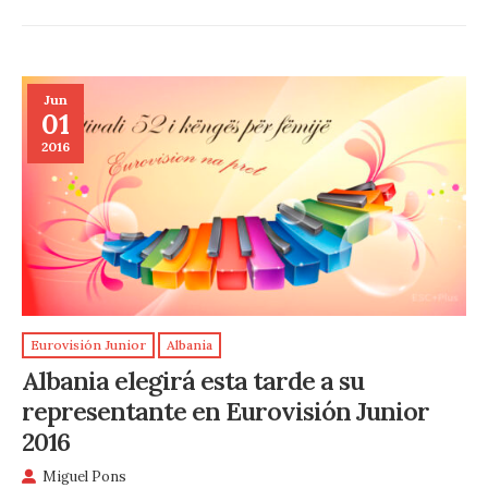
Jun
01
2016
Eurovisión Junior
Albania
Albania elegirá esta tarde a su
representante en Eurovisión Junior
2016
Miguel Pons