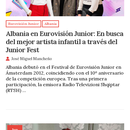
Eurovisión Junior
Albania
Albania en Eurovisión Junior: En busca
del mejor artista infantil a través del
Junior Fest
José Miguel Mancheño
Albania debutó en el Festival de Eurovisión Junior en
Ámsterdam 2012, coincidiendo con el 10º aniversario
de la competición europea. Tras una primera
participación, la emisora Radio Televizioni Shqiptar
(RTSH) …
Jun