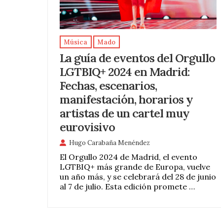
Música
Mado
La guía de eventos del Orgullo
LGTBIQ+ 2024 en Madrid:
Fechas, escenarios,
manifestación, horarios y
artistas de un cartel muy
eurovisivo
Hugo Carabaña Menéndez
El Orgullo 2024 de Madrid, el evento
LGTBIQ+ más grande de Europa, vuelve
un año más, y se celebrará del 28 de junio
al 7 de julio. Esta edición promete …