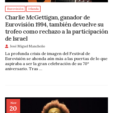
Eurovisión
Irlanda
Charlie McGettigan, ganador de
Eurovisión 1994, también devuelve su
trofeo como rechazo a la participación
de Israel
José Miguel Mancheño
La profunda crisis de imagen del Festival de
Eurovisión se ahonda aún más a las puertas de lo que
aspiraba a ser la gran celebración de su 70°
aniversario. Tras …
Nov
20