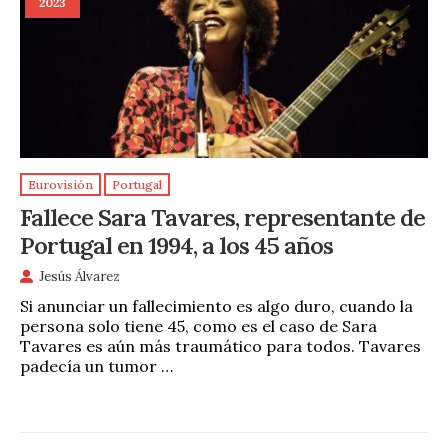
2023
Eurovisión
Portugal
Fallece Sara Tavares, representante de
Portugal en 1994, a los 45 años
Jesús Álvarez
Si anunciar un fallecimiento es algo duro, cuando la
persona solo tiene 45, como es el caso de Sara
Tavares es aún más traumático para todos. Tavares
padecía un tumor …