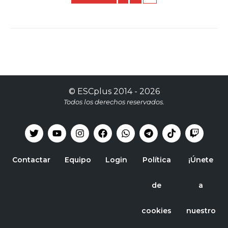
©
ESCplus
2014 -
2026
Todos los derechos reservados.
Contactar
Equipo
Login
Política
¡Únete
de
a
cookies
nuestro