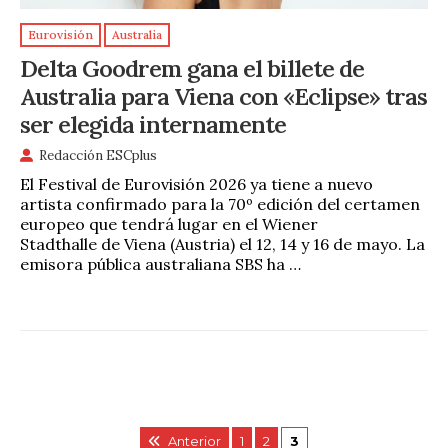
Eurovisión
Australia
Delta Goodrem gana el billete de
Australia para Viena con «Eclipse» tras
ser elegida internamente
Redacción ESCplus
El Festival de Eurovisión 2026 ya tiene a nuevo
artista confirmado para la 70º edición del certamen
europeo que tendrá lugar en el Wiener
Stadthalle de Viena (Austria) el 12, 14 y 16 de mayo. La
emisora pública australiana SBS ha …
Anterior
1
2
3