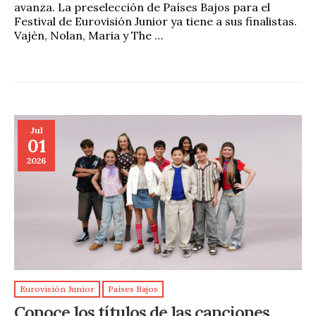
avanza. La preselección de Países Bajos para el
Festival de Eurovisión Junior ya tiene a sus finalistas.
Vajèn, Nolan, Maria y The …
Jul
01
2026
Eurovisión Junior
Países Bajos
Conoce los títulos de las canciones