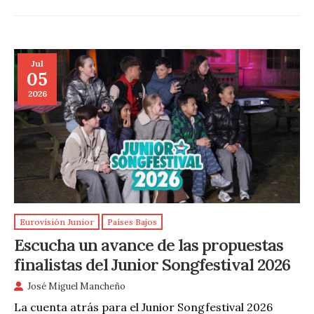
Jul
05
2026
Eurovisión Junior
Países Bajos
Escucha un avance de las propuestas
finalistas del Junior Songfestival 2026
José Miguel Mancheño
La cuenta atrás para el Junior Songfestival 2026