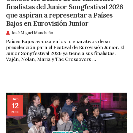
finalistas del Junior Songfestival 2026
que aspiran a representar a Países
Bajos en Eurovisión Junior
José Miguel Mancheño
Países Bajos avanza en los preparativos de su
preselección para el Festival de Eurovisión Junior. El
Junior Songfestival 2026 ya tiene a sus finalistas.
Vajèn, Nolan, Maria y The Crossovers …
Jun
12
2026