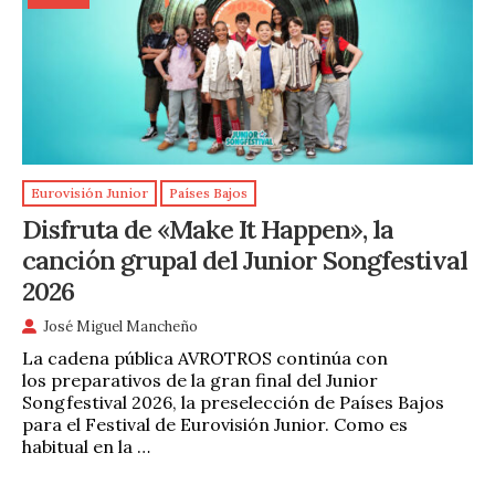
Eurovisión Junior
Países Bajos
Disfruta de «Make It Happen», la
canción grupal del Junior Songfestival
2026
José Miguel Mancheño
La cadena pública AVROTROS continúa con
los preparativos de la gran final del Junior
Songfestival 2026, la preselección de Países Bajos
para el Festival de Eurovisión Junior. Como es
habitual en la …