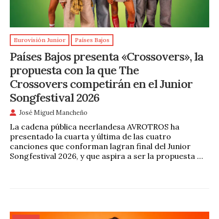
Eurovisión Junior
Países Bajos
Países Bajos presenta «Crossovers», la
propuesta con la que The
Crossovers competirán en el Junior
Songfestival 2026
José Miguel Mancheño
La cadena pública neerlandesa AVROTROS ha
presentado la cuarta y última de las cuatro
canciones que conforman lagran final del Junior
Songfestival 2026, y que aspira a ser la propuesta …