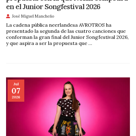
en el Junior Songfestival 2026
José Miguel Mancheño
La cadena pública neerlandesa AVROTROS ha
presentado la segunda de las cuatro canciones que
conforman la gran final del Junior Songfestival 2026,
y que aspira a ser la propuesta que …
Jul
07
2026