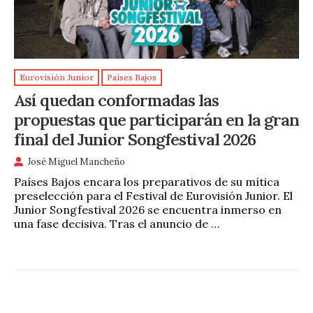
Eurovisión Junior
Países Bajos
Así quedan conformadas las
propuestas que participarán en la gran
final del Junior Songfestival 2026
José Miguel Mancheño
Países Bajos encara los preparativos de su mítica
preselección para el Festival de Eurovisión Junior. El
Junior Songfestival 2026 se encuentra inmerso en
una fase decisiva. Tras el anuncio de …