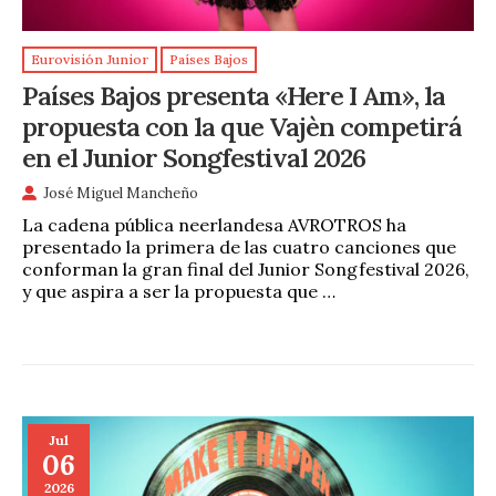
Eurovisión Junior
Países Bajos
Países Bajos presenta «Here I Am», la
propuesta con la que Vajèn competirá
en el Junior Songfestival 2026
José Miguel Mancheño
La cadena pública neerlandesa AVROTROS ha
presentado la primera de las cuatro canciones que
conforman la gran final del Junior Songfestival 2026,
y que aspira a ser la propuesta que …
Jul
06
2026