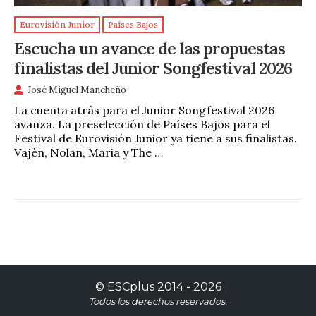
Eurovisión Junior
Países Bajos
Escucha un avance de las propuestas
finalistas del Junior Songfestival 2026
José Miguel Mancheño
La cuenta atrás para el Junior Songfestival 2026
avanza. La preselección de Países Bajos para el
Festival de Eurovisión Junior ya tiene a sus finalistas.
Vajèn, Nolan, Maria y The …
©
ESCplus
2014 -
2026
Todos los derechos reservados.