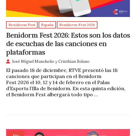
Benidorm Fest
España
Benidorm Fest 2026
Benidorm Fest 2026: Estos son los datos
de escuchas de las canciones en
plataformas
José Miguel Mancheño
y
Cristhian Solano
El pasado 18 de diciembre, RTVE presentó las 18
canciones que participan en el Benidorm
Fest 2026 el 10, 12 y 14 de febrero en el Palau
d’Esports l’Illa de Benidorm. En esta quinta edición,
el Benidorm Fest albergará todo tipo …
Dic