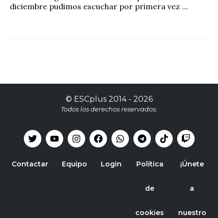
diciembre pudimos escuchar por primera vez …
©
ESCplus
2014 -
2026
Todos los derechos reservados.
Contactar
Equipo
Login
Política
¡Únete
de
a
cookies
nuestro