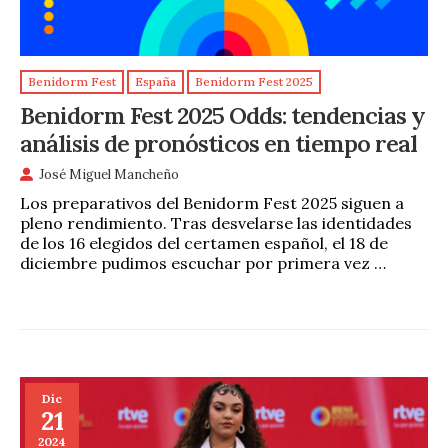
Benidorm Fest
España
Benidorm Fest 2025
Benidorm Fest 2025 Odds: tendencias y
análisis de pronósticos en tiempo real
José Miguel Mancheño
Los preparativos del Benidorm Fest 2025 siguen a
pleno rendimiento. Tras desvelarse las identidades
de los 16 elegidos del certamen español, el 18 de
diciembre pudimos escuchar por primera vez …
Dic
21
2024