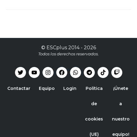
©
ESCplus
2014 -
2026
Todos los derechos reservados.
Contactar
Equipo
Login
Política
¡Únete
de
a
cookies
nuestro
(UE)
equipo!