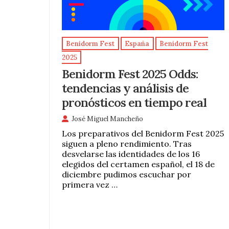
Benidorm Fest
España
Benidorm Fest
2025
Benidorm Fest 2025 Odds:
tendencias y análisis de
pronósticos en tiempo real
José Miguel Mancheño
Los preparativos del Benidorm Fest 2025
siguen a pleno rendimiento. Tras
desvelarse las identidades de los 16
elegidos del certamen español, el 18 de
diciembre pudimos escuchar por
primera vez …