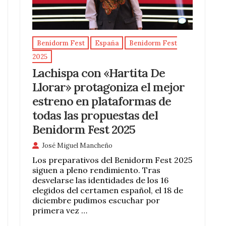
Benidorm Fest
España
Benidorm Fest
2025
Lachispa con «Hartita De
Llorar» protagoniza el mejor
estreno en plataformas de
todas las propuestas del
Benidorm Fest 2025
José Miguel Mancheño
Los preparativos del Benidorm Fest 2025
siguen a pleno rendimiento. Tras
desvelarse las identidades de los 16
elegidos del certamen español, el 18 de
diciembre pudimos escuchar por
primera vez …