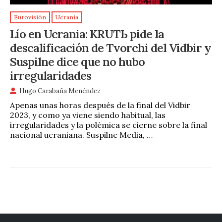
Eurovisión
Ucrania
Lío en Ucrania: KRUTЬ pide la
descalificación de Tvorchi del Vidbir y
Suspilne dice que no hubo
irregularidades
Hugo Carabaña Menéndez
Apenas unas horas después de la final del Vidbir
2023, y como ya viene siendo habitual, las
irregularidades y la polémica se cierne sobre la final
nacional ucraniana. Suspilne Media, …