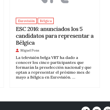
Eurovisión
Bélgica
ESC 2016: anunciados los 5
candidatos para representar a
Bélgica
Miguel Pons
La televisión belga VRT ha dado a
conocer los cinco participantes que
formarán la preselección nacional y que
optan a representar el próximo mes de
mayo a Bélgica en Eurovisión. …