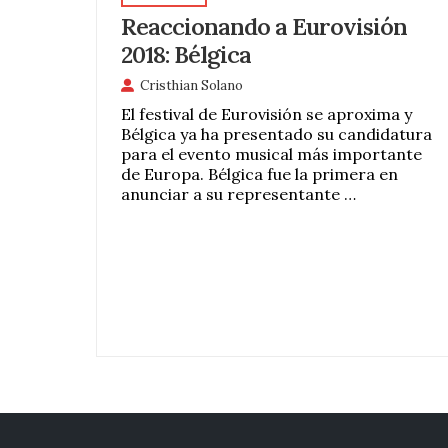
Reaccionando a Eurovisión
2018: Bélgica
Cristhian Solano
El festival de Eurovisión se aproxima y
Bélgica ya ha presentado su candidatura
para el evento musical más importante
de Europa. Bélgica fue la primera en
anunciar a su representante …