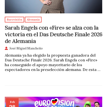
Eurovisión
Alemania
Sarah Engels con «Fire» se alza con la
victoria en el Das Deutsche Finale 2026
de Alemania
José Miguel Mancheño
Alemania ya ha elegido la propuesta ganadora del
Das Deutsche Finale 2026. Sarah Engels con «Fire»
ha conseguido el apoyo mayoritario de los
espectadores en la preselección alemana. De esta …
Feb