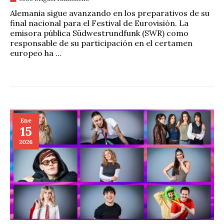
Alemania sigue avanzando en los preparativos de su
final nacional para el Festival de Eurovisión. La
emisora pública Südwestrundfunk (SWR) como
responsable de su participación en el certamen
europeo ha …
Ene
15
2026