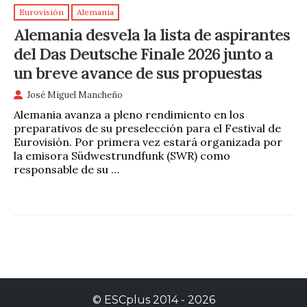
Eurovisión
Alemania
Alemania desvela la lista de aspirantes
del Das Deutsche Finale 2026 junto a
un breve avance de sus propuestas
José Miguel Mancheño
Alemania avanza a pleno rendimiento en los
preparativos de su preselección para el Festival de
Eurovisión. Por primera vez estará organizada por
la emisora Südwestrundfunk (SWR) como
responsable de su …
©
ESCplus
2014 -
2026