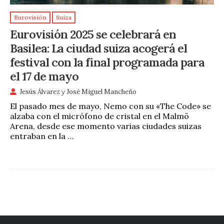
Eurovisión
Suiza
Eurovisión 2025 se celebrará en
Basilea: La ciudad suiza acogerá el
festival con la final programada para
el 17 de mayo
Jesús Álvarez
y
José Miguel Mancheño
El pasado mes de mayo, Nemo con su «The Code» se
alzaba con el micrófono de cristal en el Malmö
Arena, desde ese momento varias ciudades suizas
entraban en la …