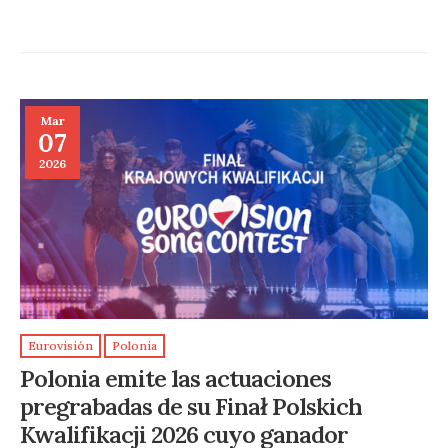
Mar
07
2026
Eurovisión
Polonia
Polonia emite las actuaciones
pregrabadas de su Finał Polskich
Kwalifikacji 2026 cuyo ganador