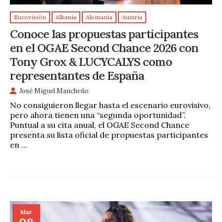
Eurovisión
Albania
Alemania
Austria
Conoce las propuestas participantes
en el OGAE Second Chance 2026 con
Tony Grox & LUCYCALYS como
representantes de España
José Miguel Mancheño
No consiguieron llegar hasta el escenario eurovisivo,
pero ahora tienen una “segunda oportunidad”.
Puntual a su cita anual, el OGAE Second Chance
presenta su lista oficial de propuestas participantes
en …
Mar