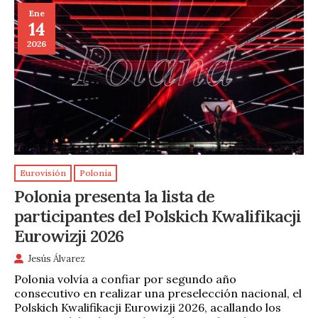
Ene
14
2026
Eurovisión
Polonia
Polonia presenta la lista de
participantes del Polskich Kwalifikacji
Eurowizji 2026
Jesús Álvarez
Polonia volvía a confiar por segundo año
consecutivo en realizar una preselección nacional, el
Polskich Kwalifikacji Eurowizji 2026, acallando los