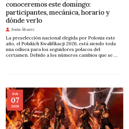
conoceremos este domingo:
participantes, mecánica, horario y
dónde verlo
Jesús Álvarez
La preselección nacional elegida por Polonia este
año, el Polskich Kwalifikacji 2026, está siendo toda
una odisea para los seguidores polacos del
certamen. Debido a los números cambios que se …
Feb
07
2026