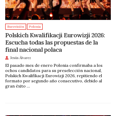
Eurovisión
Polonia
Polskich Kwalifikacji Eurowizji 2026:
Escucha todas las propuestas de la
final nacional polaca
Jesús Álvarez
El pasado mes de enero Polonia confirmaba a los
ochos candidatos para su preselección nacional,
Polskich Kwalifikacji Eurowizji 2026, repitiendo el
formato por segundo año consecutivo, debido al
gran éxito …