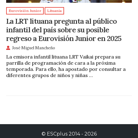
Eurovisión Junior
Lituania
La LRT lituana pregunta al público
infantil del país sobre su posible
regreso a Eurovisión Junior en 2025
José Miguel Mancheño
La emisora infantil lituana LRT Vaikai prepara su
parrilla de programación de cara a la próxima
temporada. Para ello, ha apostado por consultar a
diferentes grupos de niños y niñas …
©
ESCplus
2014 -
2026