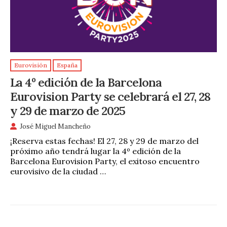
Eurovisión
España
La 4º edición de la Barcelona
Eurovision Party se celebrará el 27, 28
y 29 de marzo de 2025
José Miguel Mancheño
¡Reserva estas fechas! El 27, 28 y 29 de marzo del
próximo año tendrá lugar la 4º edición de la
Barcelona Eurovision Party, el exitoso encuentro
eurovisivo de la ciudad …