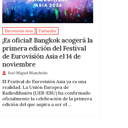
Eurovisión Asia
Tailandia
¡Es oficial! Bangkok acogerá la
primera edición del Festival
de Eurovisión Asia el 14 de
noviembre
José Miguel Mancheño
El Festival de Eurovisión Asia ya es una
realidad. La Unión Europea de
Radiodifusión (UER-EBU) ha confirmado
oficialmente la celebración de la primera
edición del que aspira a ser el …