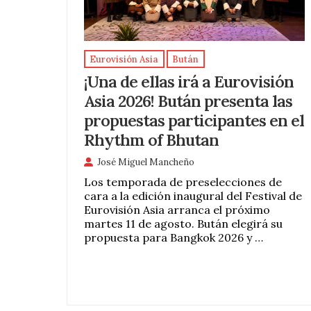
Eurovisión Asia
Bután
¡Una de ellas irá a Eurovisión
Asia 2026! Bután presenta las
propuestas participantes en el
Rhythm of Bhutan
José Miguel Mancheño
Los temporada de preselecciones de
cara a la edición inaugural del Festival de
Eurovisión Asia arranca el próximo
martes 11 de agosto. Bután elegirá su
propuesta para Bangkok 2026 y …