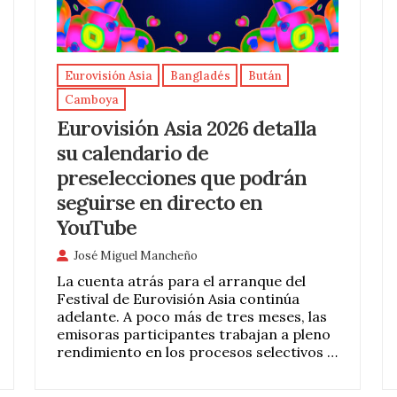
Eurovisión Asia
Bangladés
Bután
Camboya
Eurovisión Asia 2026 detalla
su calendario de
preselecciones que podrán
seguirse en directo en
YouTube
José Miguel Mancheño
La cuenta atrás para el arranque del
Festival de Eurovisión Asia continúa
adelante. A poco más de tres meses, las
emisoras participantes trabajan a pleno
rendimiento en los procesos selectivos …