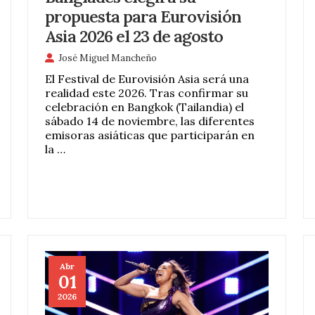
propuesta para Eurovisión
Asia 2026 el 23 de agosto
José Miguel Mancheño
El Festival de Eurovisión Asia será una
realidad este 2026. Tras confirmar su
celebración en Bangkok (Tailandia) el
sábado 14 de noviembre, las diferentes
emisoras asiáticas que participarán en
la …
Abr
01
2026