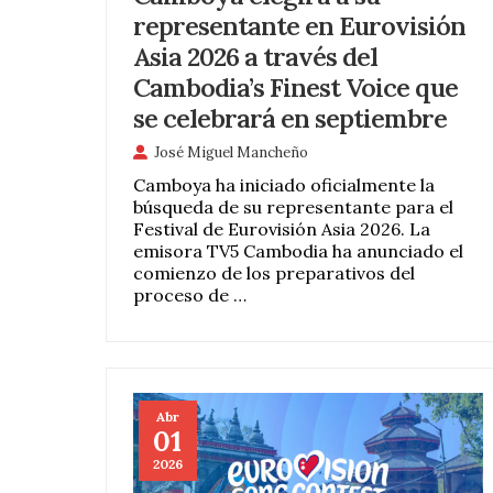
representante en Eurovisión
Asia 2026 a través del
Cambodia’s Finest Voice que
se celebrará en septiembre
José Miguel Mancheño
Camboya ha iniciado oficialmente la
búsqueda de su representante para el
Festival de Eurovisión Asia 2026. La
emisora TV5 Cambodia ha anunciado el
comienzo de los preparativos del
proceso de …
Abr
01
2026