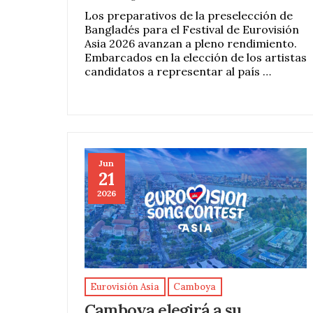
Los preparativos de la preselección de
Bangladés para el Festival de Eurovisión
Asia 2026 avanzan a pleno rendimiento.
Embarcados en la elección de los artistas
candidatos a representar al país …
Jun
21
2026
Eurovisión Asia
Camboya
Camboya elegirá a su