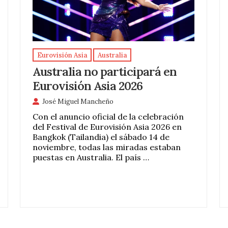
Eurovisión Asia
Australia
Australia no participará en
Eurovisión Asia 2026
José Miguel Mancheño
Con el anuncio oficial de la celebración
del Festival de Eurovisión Asia 2026 en
Bangkok (Tailandia) el sábado 14 de
noviembre, todas las miradas estaban
puestas en Australia. El país …