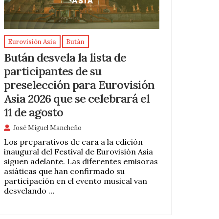
Eurovisión Asia
Bután
Bután desvela la lista de
participantes de su
preselección para Eurovisión
Asia 2026 que se celebrará el
11 de agosto
José Miguel Mancheño
Los preparativos de cara a la edición
inaugural del Festival de Eurovisión Asia
siguen adelante. Las diferentes emisoras
asiáticas que han confirmado su
participación en el evento musical van
desvelando …