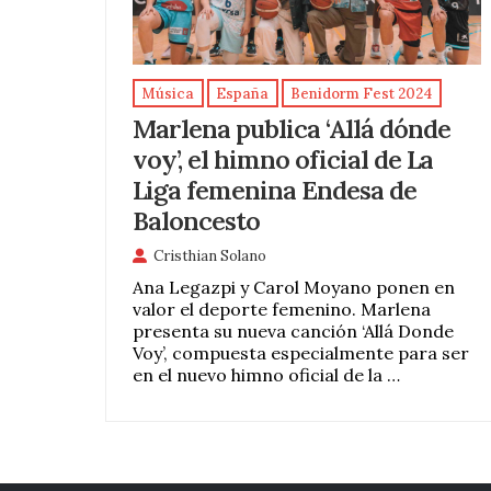
Música
España
Benidorm Fest 2024
Marlena publica ‘Allá dónde
voy’, el himno oficial de La
Liga femenina Endesa de
Baloncesto
Cristhian Solano
Ana Legazpi y Carol Moyano ponen en
valor el deporte femenino. Marlena
presenta su nueva canción ‘Allá Donde
Voy’, compuesta especialmente para ser
en el nuevo himno oficial de la …