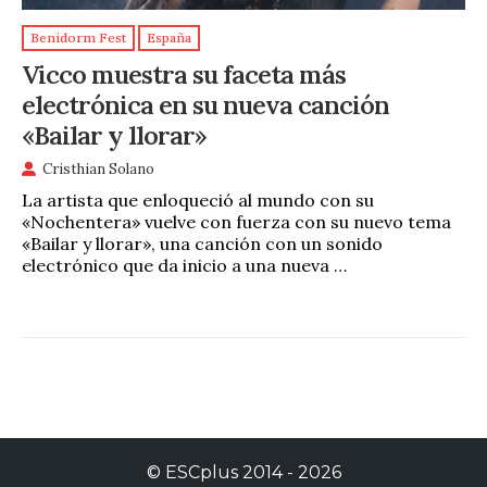
Benidorm Fest
España
Vicco muestra su faceta más
electrónica en su nueva canción
«Bailar y llorar»
Cristhian Solano
La artista que enloqueció al mundo con su
«Nochentera» vuelve con fuerza con su nuevo tema
«Bailar y llorar», una canción con un sonido
electrónico que da inicio a una nueva …
©
ESCplus
2014 -
2026