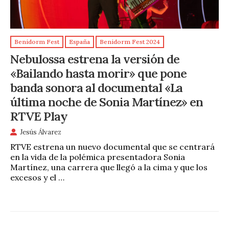
Benidorm Fest
España
Benidorm Fest 2024
Nebulossa estrena la versión de
«Bailando hasta morir» que pone
banda sonora al documental «La
última noche de Sonia Martínez» en
RTVE Play
Jesús Álvarez
RTVE estrena un nuevo documental que se centrará
en la vida de la polémica presentadora Sonia
Martínez, una carrera que llegó a la cima y que los
excesos y el …