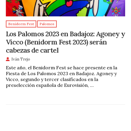
Benidorm Fest
Palomos
Los Palomos 2023 en Badajoz: Agoney y
Vicco (Benidorm Fest 2023) serán
cabezas de cartel
Iván Trejo
Este año, el Benidorm Fest se hace presente en la
Fiesta de Los Palomos 2023 en Badajoz. Agoney y
Vicco, segundo y tercer clasificados en la
preselección española de Eurovisión, …