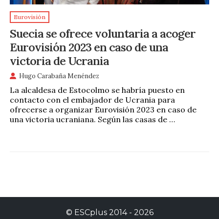
Eurovisión
Suecia se ofrece voluntaria a acoger
Eurovisión 2023 en caso de una
victoria de Ucrania
Hugo Carabaña Menéndez
La alcaldesa de Estocolmo se habría puesto en
contacto con el embajador de Ucrania para
ofrecerse a organizar Eurovisión 2023 en caso de
una victoria ucraniana. Según las casas de …
©
ESCplus
2014 -
2026