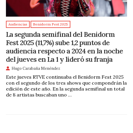
Audiencias
Benidorm Fest 2025
La segunda semifinal del Benidorm
Fest 2025 (11,7%) sube 1,2 puntos de
audiencia respecto a 2024 en la noche
del jueves en La 1 y lideró su franja
Hugo Carabaña Menéndez
Este jueves RTVE continuaba el Benidorm Fest 2025
con el segundo de los tres shows que compondrán la
edición de este año. En la segunda semifinal un total
de 8 artistas buscaban uno …