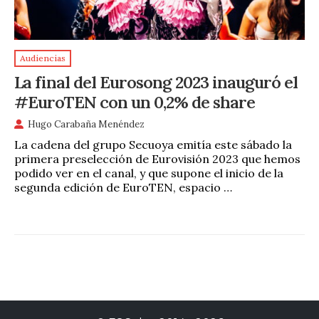
Audiencias
La final del Eurosong 2023 inauguró el
#EuroTEN con un 0,2% de share
Hugo Carabaña Menéndez
La cadena del grupo Secuoya emitía este sábado la
primera preselección de Eurovisión 2023 que hemos
podido ver en el canal, y que supone el inicio de la
segunda edición de EuroTEN, espacio …