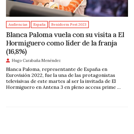
Audiencias
España
Benidorm Fest 2023
Blanca Paloma vuela con su visita a El
Hormiguero como líder de la franja
(16,8%)
Hugo Carabaña Menéndez
Blanca Paloma, representante de España en
Eurovisión 2022, fue la una de las protagonistas
televisivas de este martes al ser la invitada de El
Hormiguero en Antena 3 en pleno access prime …