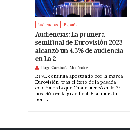
Audiencias
España
Audiencias: La primera
semifinal de Eurovisión 2023
alcanzó un 4,3% de audiencia
en La 2
Hugo Carabaña Menéndez
RTVE continúa apostando por la marca
Eurovisión, tras el éxito de la pasada
edición en la que Chanel acabó en la 3ª
posición en la gran final. Esa apuesta
por …