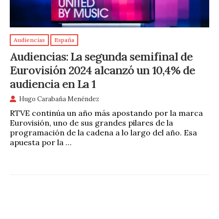
Audiencias
España
Audiencias: La segunda semifinal de
Eurovisión 2024 alcanzó un 10,4% de
audiencia en La 1
Hugo Carabaña Menéndez
RTVE continúa un año más apostando por la marca
Eurovisión, uno de sus grandes pilares de la
programación de la cadena a lo largo del año. Esa
apuesta por la …