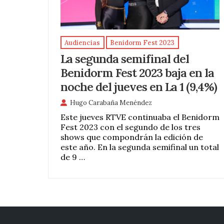
Audiencias
Benidorm Fest 2023
La segunda semifinal del
Benidorm Fest 2023 baja en la
noche del jueves en La 1 (9,4%)
Hugo Carabaña Menéndez
Este jueves RTVE continuaba el Benidorm
Fest 2023 con el segundo de los tres
shows que compondrán la edición de
este año. En la segunda semifinal un total
de 9 …