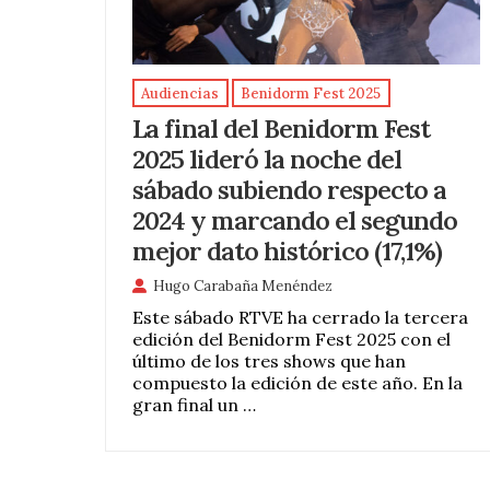
Audiencias
Benidorm Fest 2025
La final del Benidorm Fest
2025 lideró la noche del
sábado subiendo respecto a
2024 y marcando el segundo
mejor dato histórico (17,1%)
Hugo Carabaña Menéndez
Este sábado RTVE ha cerrado la tercera
edición del Benidorm Fest 2025 con el
último de los tres shows que han
compuesto la edición de este año. En la
gran final un …