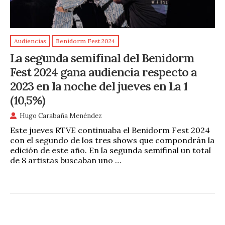
Audiencias
Benidorm Fest 2024
La segunda semifinal del Benidorm
Fest 2024 gana audiencia respecto a
2023 en la noche del jueves en La 1
(10,5%)
Hugo Carabaña Menéndez
Este jueves RTVE continuaba el Benidorm Fest 2024
con el segundo de los tres shows que compondrán la
edición de este año. En la segunda semifinal un total
de 8 artistas buscaban uno …