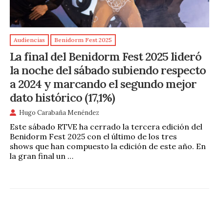
Audiencias
Benidorm Fest 2025
La final del Benidorm Fest 2025 lideró
la noche del sábado subiendo respecto
a 2024 y marcando el segundo mejor
dato histórico (17,1%)
Hugo Carabaña Menéndez
Este sábado RTVE ha cerrado la tercera edición del
Benidorm Fest 2025 con el último de los tres
shows que han compuesto la edición de este año. En
la gran final un …