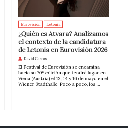
Eurovisión
Letonia
¿Quién es Atvara? Analizamos
el contexto de la candidatura
de Letonia en Eurovisión 2026
David Carros
El Festival de Eurovisión se encamina
hacia su 70ª edición que tendrá lugar en
Viena (Austria) el 12, 14 y 16 de mayo en el
Wiener Stadthalle. Poco a poco, los …