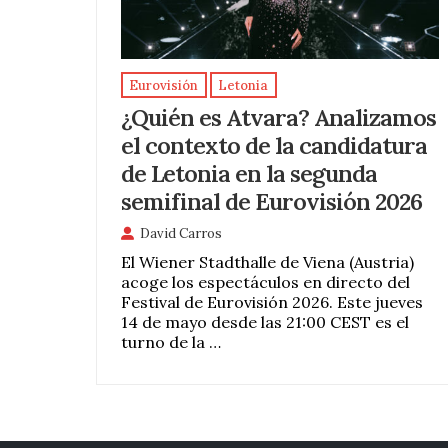
Eurovisión
Letonia
¿Quién es Atvara? Analizamos
el contexto de la candidatura
de Letonia en la segunda
semifinal de Eurovisión 2026
David Carros
El Wiener Stadthalle de Viena (Austria)
acoge los espectáculos en directo del
Festival de Eurovisión 2026. Este jueves
14 de mayo desde las 21:00 CEST es el
turno de la …